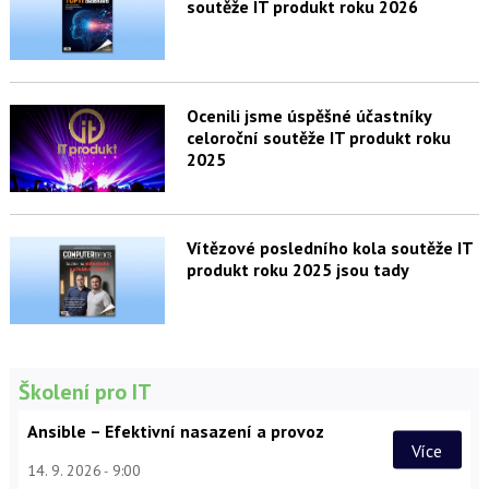
soutěže IT produkt roku 2026
Ocenili jsme úspěšné účastníky
celoroční soutěže IT produkt roku
2025
Vítězové posledního kola soutěže IT
produkt roku 2025 jsou tady
Školení pro IT
Ansible – Efektivní nasazení a provoz
Více
14. 9. 2026
9:00