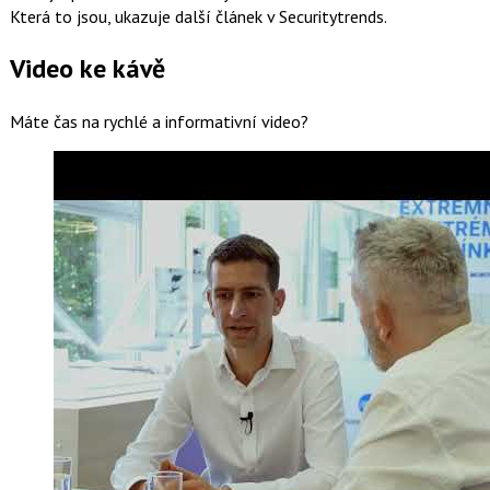
Která to jsou, ukazuje další článek v Securitytrends.
Video ke kávě
Máte čas na rychlé a informativní video?