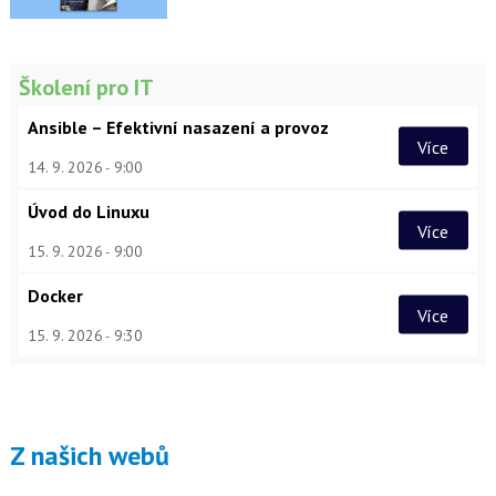
Školení pro IT
Ansible – Efektivní nasazení a provoz
Více
14. 9. 2026
9:00
Úvod do Linuxu
Více
15. 9. 2026
9:00
Docker
Více
15. 9. 2026
9:30
Z našich webů