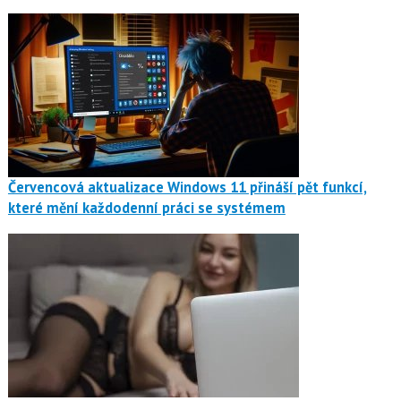
Červencová aktualizace Windows 11 přináší pět funkcí,
které mění každodenní práci se systémem