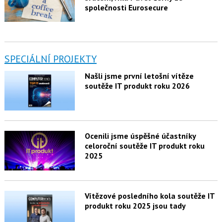
společnosti Eurosecure
SPECIÁLNÍ PROJEKTY
Našli jsme první letošní vítěze
soutěže IT produkt roku 2026
Ocenili jsme úspěšné účastníky
celoroční soutěže IT produkt roku
2025
Vítězové posledního kola soutěže IT
produkt roku 2025 jsou tady