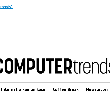
trends?
Internet a komunikace
Coffee Break
Newsletter