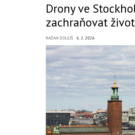
Drony ve Stockh
zachraňovat život
RADAN DOLEJŠ
6. 2. 2026