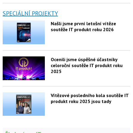
SPECIÁLNÍ PROJEKTY
Našli jsme první letošní vítěze
soutěže IT produkt roku 2026
Ocenili jsme úspěšné účastníky
celoroční soutěže IT produkt roku
2025
Vítězové posledního kola soutěže IT
produkt roku 2025 jsou tady