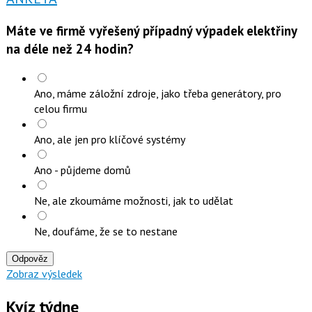
Máte ve firmě vyřešený případný výpadek elektřiny
na déle než 24 hodin?
Ano, máme záložní zdroje, jako třeba generátory, pro
celou firmu
Ano, ale jen pro klíčové systémy
Ano - půjdeme domů
Ne, ale zkoumáme možnosti, jak to udělat
Ne, doufáme, že se to nestane
Odpověz
Zobraz výsledek
Kvíz týdne