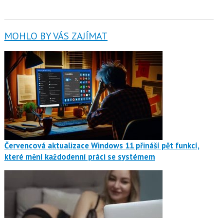
MOHLO BY VÁS ZAJÍMAT
Červencová aktualizace Windows 11 přináší pět funkcí,
které mění každodenní práci se systémem