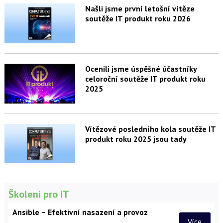
Našli jsme první letošní vítěze
soutěže IT produkt roku 2026
Ocenili jsme úspěšné účastníky
celoroční soutěže IT produkt roku
2025
Vítězové posledního kola soutěže IT
produkt roku 2025 jsou tady
Školení pro IT
Ansible – Efektivní nasazení a provoz
Více