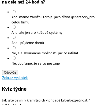
na déle než 24 hodin?
Ano, máme záložní zdroje, jako třeba generátory, pro
celou firmu
Ano, ale jen pro klíčové systémy
Ano - půjdeme domů
Ne, ale zkoumáme možnosti, jak to udělat
Ne, doufáme, že se to nestane
Odpověz
Zobraz výsledek
Kvíz týdne
Jak jste pevní v kramflecích v případě kyberbezpečnosti?