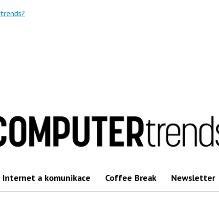
trends?
Internet a komunikace
Coffee Break
Newsletter