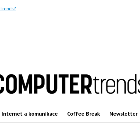
trends?
Internet a komunikace
Coffee Break
Newsletter