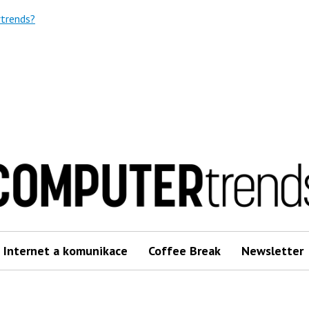
trends?
Internet a komunikace
Coffee Break
Newsletter