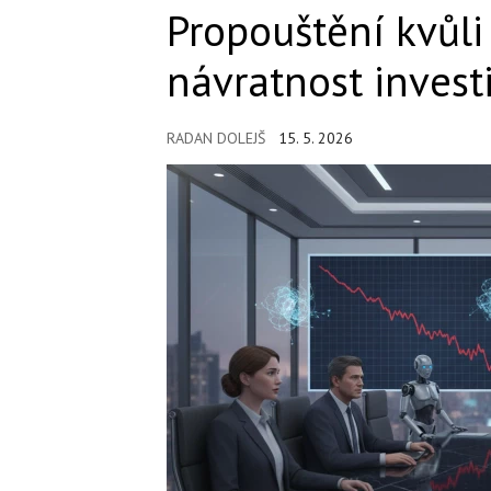
Propouštění kvůli 
návratnost invest
RADAN DOLEJŠ
15. 5. 2026