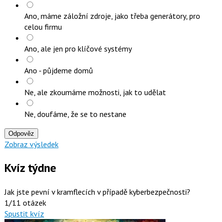
Ano, máme záložní zdroje, jako třeba generátory, pro
celou firmu
Ano, ale jen pro klíčové systémy
Ano - půjdeme domů
Ne, ale zkoumáme možnosti, jak to udělat
Ne, doufáme, že se to nestane
Odpověz
Zobraz výsledek
Kvíz týdne
Jak jste pevní v kramflecích v případě kyberbezpečnosti?
1/11 otázek
Spustit kvíz