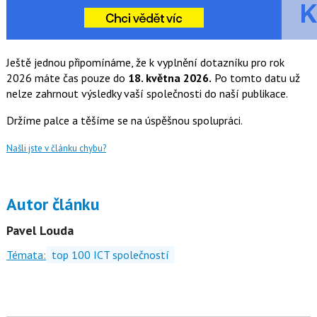
Ještě jednou připomínáme, že k vyplnění dotazníku pro rok
2026 máte čas pouze do
18. května 2026.
Po tomto datu už
nelze zahrnout výsledky vaší společnosti do naší publikace.
Držíme palce a těšíme se na úspěšnou spolupráci.
Našli jste v článku chybu?
Autor článku
Pavel Louda
Témata:
top 100 ICT společností