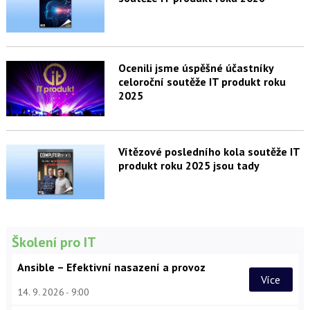
Ocenili jsme úspěšné účastníky
celoroční soutěže IT produkt roku
2025
Vítězové posledního kola soutěže IT
produkt roku 2025 jsou tady
Školení pro IT
Ansible – Efektivní nasazení a provoz
Více
14. 9. 2026
9:00