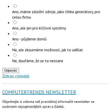
Ano, máme záložní zdroje, jako třeba generátory, pro
celou firmu
Ano, ale jen pro klíčové systémy
Ano - půjdeme domů
Ne, ale zkoumáme možnosti, jak to udělat
Ne, doufáme, že se to nestane
Odpověz
Zobraz výsledek
COMPUTERTRENDS NEWSLETTER
Objednejte si zdarma náš pravidelný informační newsletter se
souhrnem nejzajímavějších zpráv a článků.