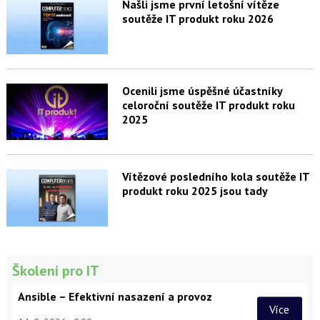
Našli jsme první letošní vítěze
soutěže IT produkt roku 2026
Ocenili jsme úspěšné účastníky
celoroční soutěže IT produkt roku
2025
Vítězové posledního kola soutěže IT
produkt roku 2025 jsou tady
Školení pro IT
Ansible – Efektivní nasazení a provoz
Více