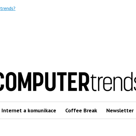
trends?
Internet a komunikace
Coffee Break
Newsletter