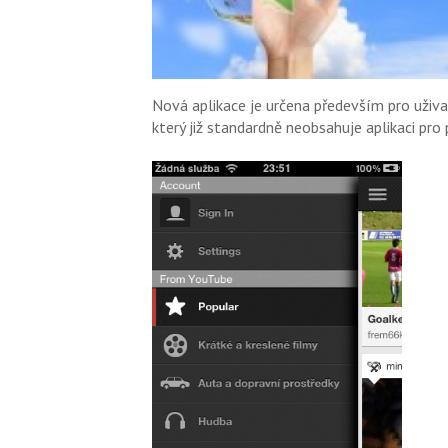
Nová aplikace je určena především pro uživa
který již standardně neobsahuje aplikaci pro