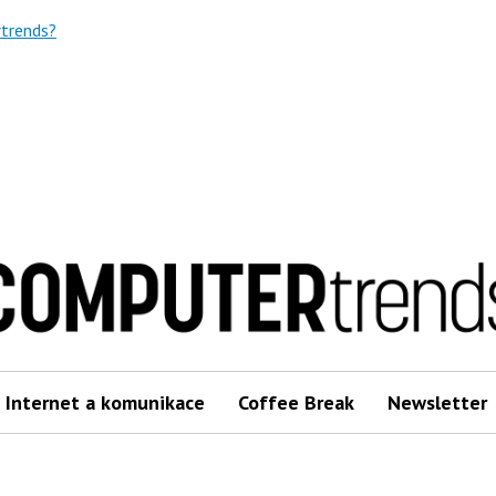
trends?
Internet a komunikace
Coffee Break
Newsletter