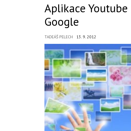
Aplikace Youtube
Google
TADEÁŠ PELECH
13. 9. 2012