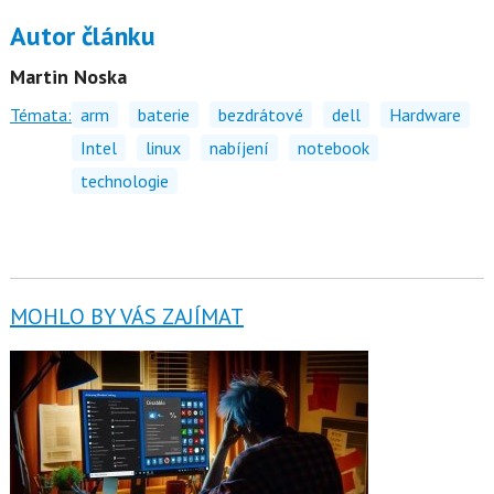
Autor článku
Martin Noska
Témata:
arm
baterie
bezdrátové
dell
Hardware
Intel
linux
nabíjení
notebook
technologie
MOHLO BY VÁS ZAJÍMAT