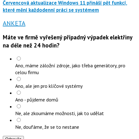
Červencová aktualizace Windows 11 přináší pět funkcí,
které mění každodenní práci se systémem
ANKETA
Máte ve firmě vyřešený případný výpadek elektřiny
na déle než 24 hodin?
Ano, máme záložní zdroje, jako třeba generátory, pro
celou firmu
Ano, ale jen pro klíčové systémy
Ano - půjdeme domů
Ne, ale zkoumáme možnosti, jak to udělat
Ne, doufáme, že se to nestane