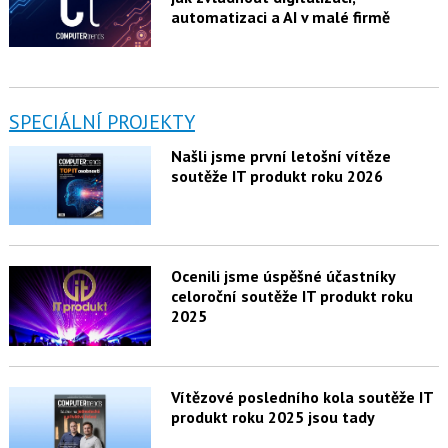
automatizaci a AI v malé firmě
SPECIÁLNÍ PROJEKTY
Našli jsme první letošní vítěze
soutěže IT produkt roku 2026
Ocenili jsme úspěšné účastníky
celoroční soutěže IT produkt roku
2025
Vítězové posledního kola soutěže IT
produkt roku 2025 jsou tady