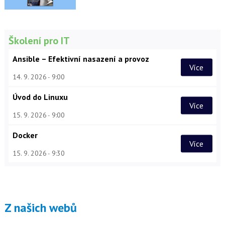
Školení pro IT
Ansible – Efektivní nasazení a provoz
Více
14. 9. 2026
9:00
Úvod do Linuxu
Více
15. 9. 2026
9:00
Docker
Více
15. 9. 2026
9:30
Z našich webů