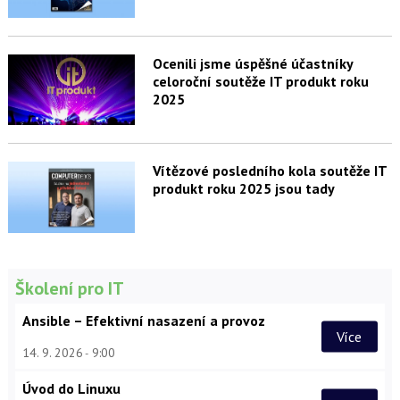
Ocenili jsme úspěšné účastníky
celoroční soutěže IT produkt roku
2025
Vítězové posledního kola soutěže IT
produkt roku 2025 jsou tady
Školení pro IT
Ansible – Efektivní nasazení a provoz
Více
14. 9. 2026
9:00
Úvod do Linuxu