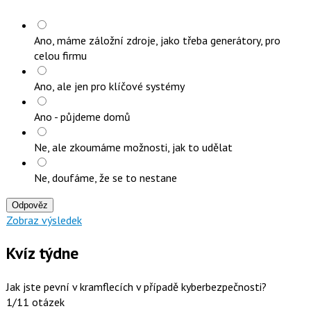
Ano, máme záložní zdroje, jako třeba generátory, pro
celou firmu
Ano, ale jen pro klíčové systémy
Ano - půjdeme domů
Ne, ale zkoumáme možnosti, jak to udělat
Ne, doufáme, že se to nestane
Odpověz
Zobraz výsledek
Kvíz týdne
Jak jste pevní v kramflecích v případě kyberbezpečnosti?
1/11 otázek