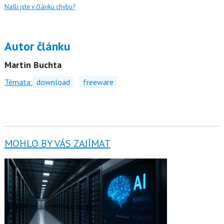
Našli jste v článku chybu?
Autor článku
Martin Buchta
Témata:
download
freeware
MOHLO BY VÁS ZAJÍMAT