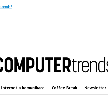
trends?
Internet a komunikace
Coffee Break
Newsletter