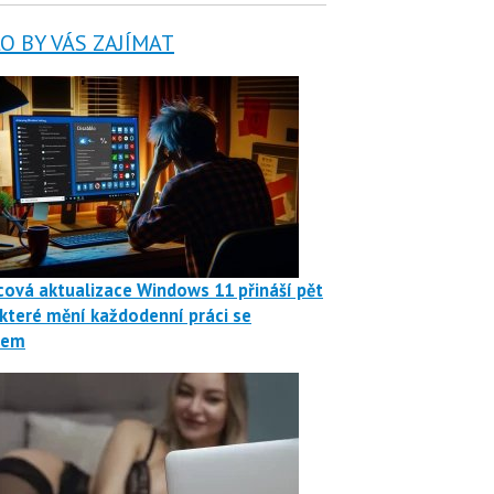
 BY VÁS ZAJÍMAT
ová aktualizace Windows 11 přináší pět
 které mění každodenní práci se
mem