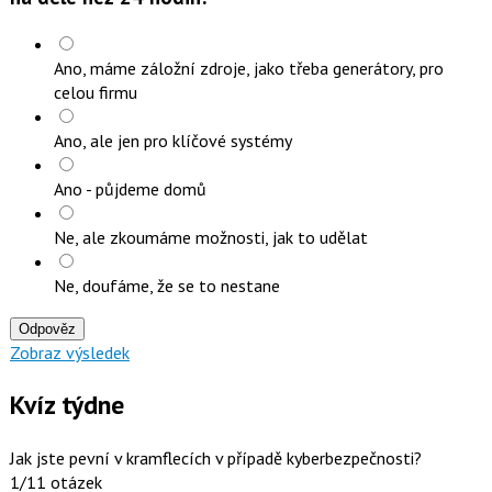
Ano, máme záložní zdroje, jako třeba generátory, pro
celou firmu
Ano, ale jen pro klíčové systémy
Ano - půjdeme domů
Ne, ale zkoumáme možnosti, jak to udělat
Ne, doufáme, že se to nestane
Odpověz
Zobraz výsledek
Kvíz týdne
Jak jste pevní v kramflecích v případě kyberbezpečnosti?
1/11 otázek