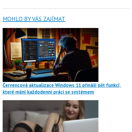
MOHLO BY VÁS ZAJÍMAT
Červencová aktualizace Windows 11 přináší pět funkcí,
které mění každodenní práci se systémem