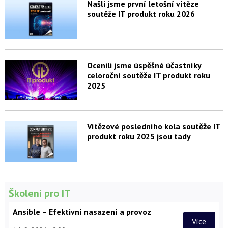
Našli jsme první letošní vítěze
soutěže IT produkt roku 2026
Ocenili jsme úspěšné účastníky
celoroční soutěže IT produkt roku
2025
Vítězové posledního kola soutěže IT
produkt roku 2025 jsou tady
Školení pro IT
Ansible – Efektivní nasazení a provoz
Více