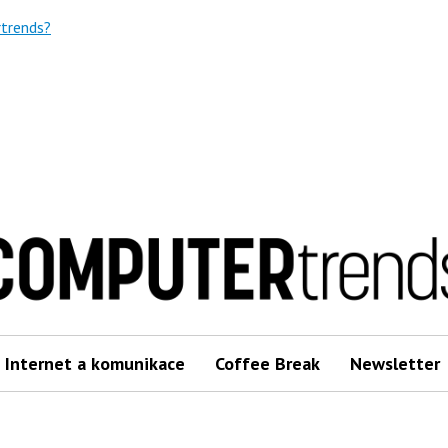
trends?
Internet a komunikace
Coffee Break
Newsletter