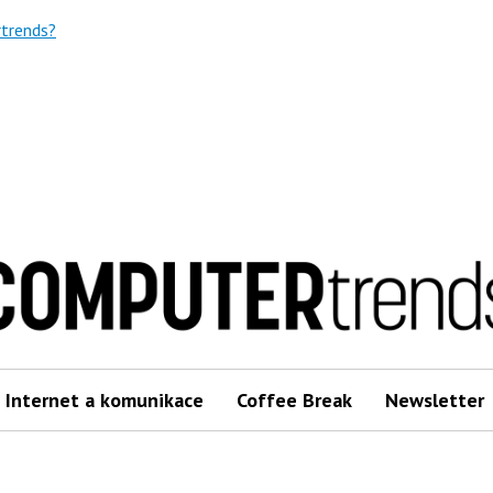
trends?
Internet a komunikace
Coffee Break
Newsletter