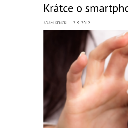
Krátce o smartphon
ADAM KENCKI
12. 9. 2012