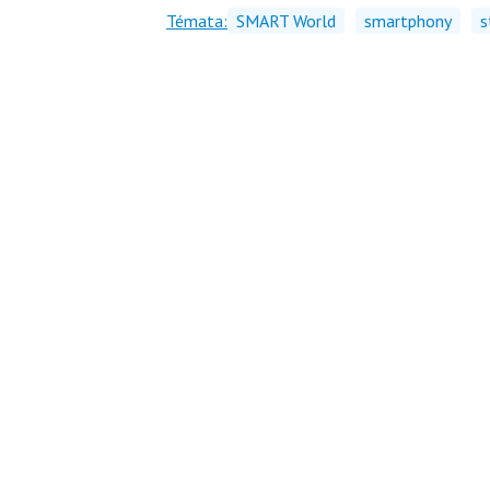
Témata:
SMART World
smartphony
s