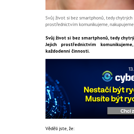
Svůj život si bez smartphonů, tedy chytrých
prostřednictvím komunikujeme, nakupujeme,
Svůj život si bez smartphonů, tedy chyt
Jejich prostřednictvím komunikujem
každodenní činnosti.
Věděli jste, že: