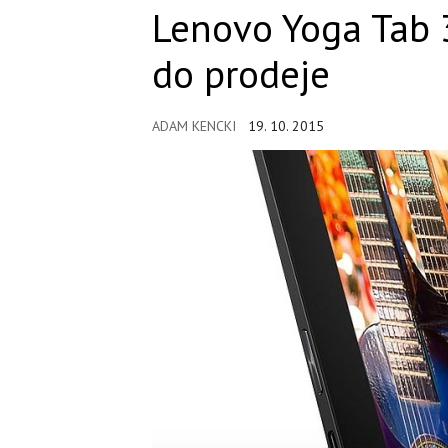
Lenovo Yoga Tab 3
do prodeje
ADAM KENCKI
19. 10. 2015