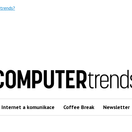
trends?
Internet a komunikace
Coffee Break
Newsletter