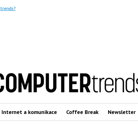
trends?
Internet a komunikace
Coffee Break
Newsletter