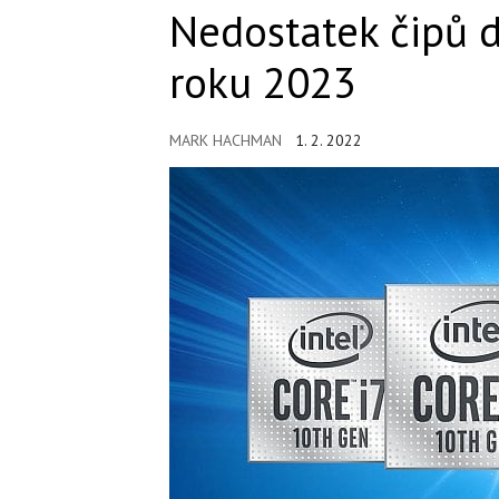
Nedostatek čipů d
roku 2023
MARK HACHMAN
1. 2. 2022