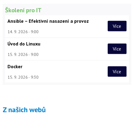
Školení pro IT
Ansible – Efektivní nasazení a provoz
Více
14. 9. 2026
9:00
Úvod do Linuxu
Více
15. 9. 2026
9:00
Docker
Více
15. 9. 2026
9:30
Z našich webů