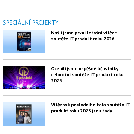
SPECIÁLNÍ PROJEKTY
Našli jsme první letošní vítěze
soutěže IT produkt roku 2026
Ocenili jsme úspěšné účastníky
celoroční soutěže IT produkt roku
2025
Vítězové posledního kola soutěže IT
produkt roku 2025 jsou tady