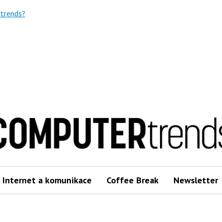
trends?
Internet a komunikace
Coffee Break
Newsletter