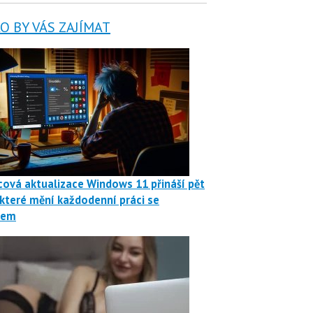
 BY VÁS ZAJÍMAT
ová aktualizace Windows 11 přináší pět
 které mění každodenní práci se
mem