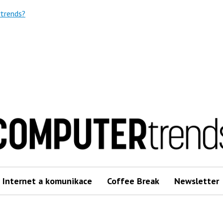
trends?
Internet a komunikace
Coffee Break
Newsletter