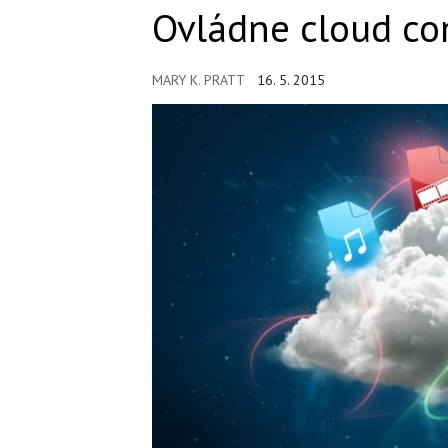
Ovládne cloud co
MARY K. PRATT
16. 5. 2015