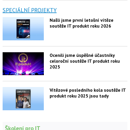
SPECIÁLNÍ PROJEKTY
Našli jsme první letošní vítěze
soutěže IT produkt roku 2026
Ocenili jsme úspěšné účastníky
celoroční soutěže IT produkt roku
2025
Vítězové posledního kola soutěže IT
produkt roku 2025 jsou tady
Školení pro IT