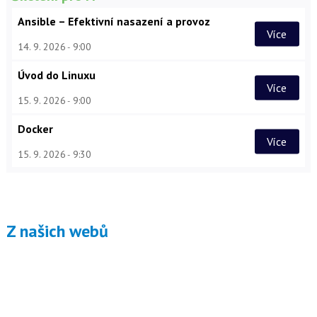
Ansible – Efektivní nasazení a provoz
Více
14. 9. 2026
9:00
Úvod do Linuxu
Více
15. 9. 2026
9:00
Docker
Více
15. 9. 2026
9:30
Z našich webů