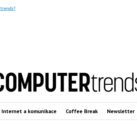
trends?
Internet a komunikace
Coffee Break
Newsletter