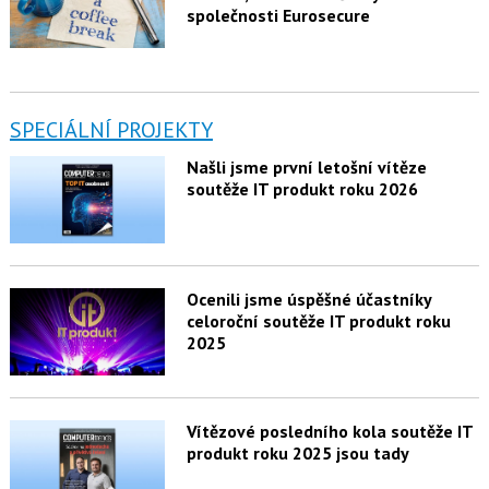
společnosti Eurosecure
SPECIÁLNÍ PROJEKTY
Našli jsme první letošní vítěze
soutěže IT produkt roku 2026
Ocenili jsme úspěšné účastníky
celoroční soutěže IT produkt roku
2025
Vítězové posledního kola soutěže IT
produkt roku 2025 jsou tady