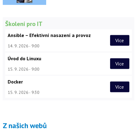
Školení pro IT
Ansible – Efektivní nasazení a provoz
Více
14. 9. 2026
9:00
Úvod do Linuxu
Více
15. 9. 2026
9:00
Docker
Více
15. 9. 2026
9:30
Z našich webů