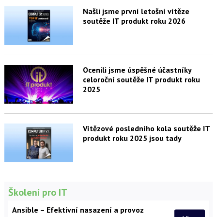
Našli jsme první letošní vítěze
soutěže IT produkt roku 2026
Ocenili jsme úspěšné účastníky
celoroční soutěže IT produkt roku
2025
Vítězové posledního kola soutěže IT
produkt roku 2025 jsou tady
Školení pro IT
Ansible – Efektivní nasazení a provoz