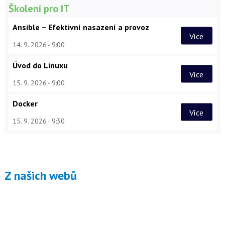
Školení pro IT
Ansible – Efektivní nasazení a provoz
Více
14. 9. 2026
9:00
Úvod do Linuxu
Více
15. 9. 2026
9:00
Docker
Více
15. 9. 2026
9:30
Z našich webů