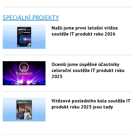
SPECIÁLNÍ PROJEKTY
Našli jsme první letošní vítěze
soutěže IT produkt roku 2026
Ocenili jsme úspěšné účastníky
celoroční soutěže IT produkt roku
2025
Vítězové posledního kola soutěže IT
produkt roku 2025 jsou tady