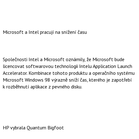
Microsoft a Intel pracují na snížení času
Společnosti Intel a Microsoft oznámily, že Microsoft bude
licencovat softwarovou technologii Intelu Application Launch
Accelerator. Kombinace tohoto produktu a operačního systému
Microsoft Windows 98 výrazně sníží čas, kterého je zapotřebí
k rozběhnutí aplikace z pevného disku.
HP vybrala Quantum Bigfoot