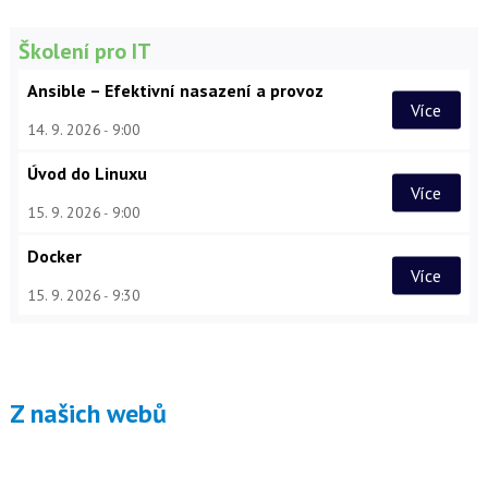
Školení pro IT
Ansible – Efektivní nasazení a provoz
Více
14. 9. 2026
9:00
Úvod do Linuxu
Více
15. 9. 2026
9:00
Docker
Více
15. 9. 2026
9:30
Z našich webů