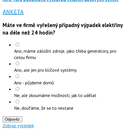
ANKETA
Máte ve firmě vyřešený případný výpadek elektřiny
na déle než 24 hodin?
Ano, máme záložní zdroje, jako třeba generátory, pro
celou firmu
Ano, ale jen pro klíčové systémy
Ano - půjdeme domů
Ne, ale zkoumáme možnosti, jak to udělat
Ne, doufáme, že se to nestane
Odpověz
Zobraz výsledek