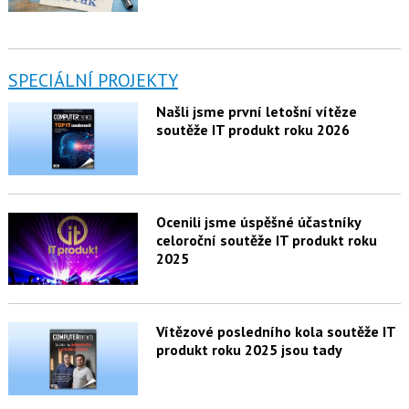
SPECIÁLNÍ PROJEKTY
Našli jsme první letošní vítěze
soutěže IT produkt roku 2026
Ocenili jsme úspěšné účastníky
celoroční soutěže IT produkt roku
2025
Vítězové posledního kola soutěže IT
produkt roku 2025 jsou tady