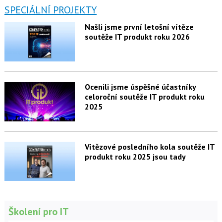
SPECIÁLNÍ PROJEKTY
Našli jsme první letošní vítěze
soutěže IT produkt roku 2026
Ocenili jsme úspěšné účastníky
celoroční soutěže IT produkt roku
2025
Vítězové posledního kola soutěže IT
produkt roku 2025 jsou tady
Školení pro IT