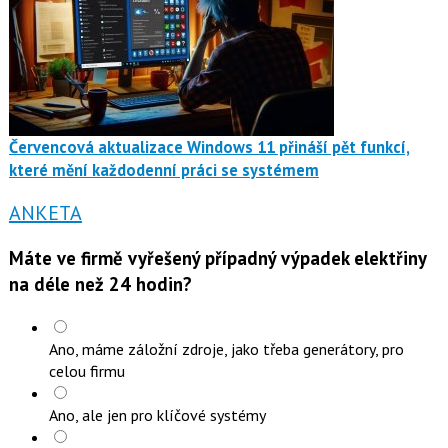
Červencová aktualizace Windows 11 přináší pět funkcí,
které mění každodenní práci se systémem
ANKETA
Máte ve firmě vyřešený případný výpadek elektřiny
na déle než 24 hodin?
Ano, máme záložní zdroje, jako třeba generátory, pro
celou firmu
Ano, ale jen pro klíčové systémy