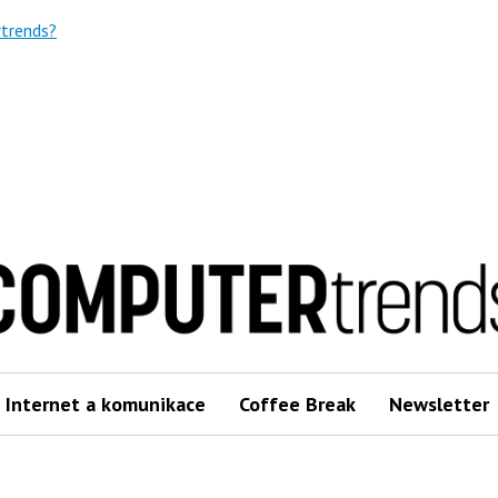
trends?
Internet a komunikace
Coffee Break
Newsletter