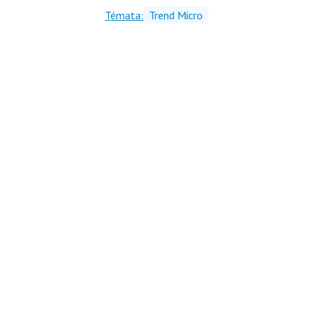
Témata:
Trend Micro