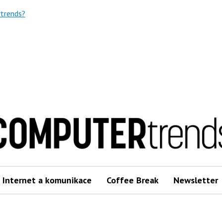
trends?
Internet a komunikace
Coffee Break
Newsletter