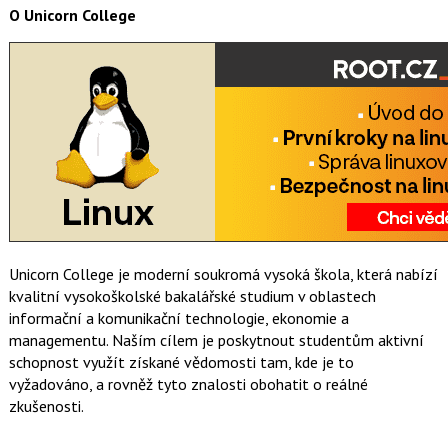
O Unicorn College
Unicorn College je moderní soukromá vysoká škola, která nabízí
kvalitní vysokoškolské bakalářské studium v oblastech
informační a komunikační technologie, ekonomie a
managementu. Naším cílem je poskytnout studentům aktivní
schopnost využít získané vědomosti tam, kde je to
vyžadováno, a rovněž tyto znalosti obohatit o reálné
zkušenosti.