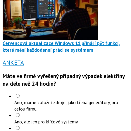
Červencová aktualizace Windows 11 přináší pět funkcí,
které mění každodenní práci se systémem
ANKETA
Máte ve firmě vyřešený případný výpadek elektřiny
na déle než 24 hodin?
Ano, máme záložní zdroje, jako třeba generátory, pro
celou firmu
Ano, ale jen pro klíčové systémy