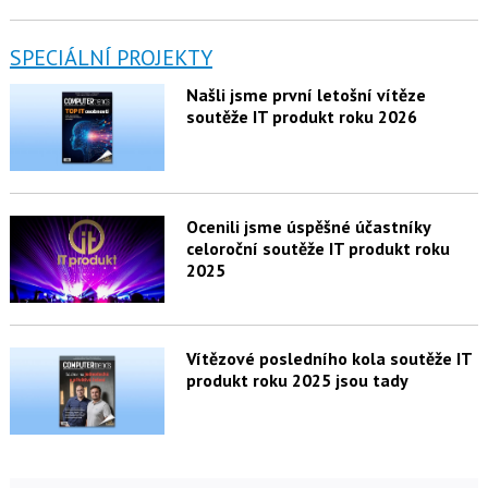
SPECIÁLNÍ PROJEKTY
Našli jsme první letošní vítěze
soutěže IT produkt roku 2026
Ocenili jsme úspěšné účastníky
celoroční soutěže IT produkt roku
2025
Vítězové posledního kola soutěže IT
produkt roku 2025 jsou tady