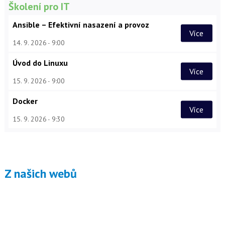
Školení pro IT
Ansible – Efektivní nasazení a provoz
Více
14. 9. 2026
9:00
Úvod do Linuxu
Více
15. 9. 2026
9:00
Docker
Více
15. 9. 2026
9:30
Z našich webů