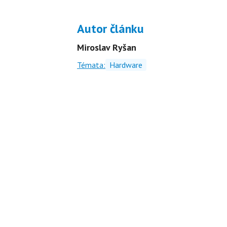
Autor článku
Miroslav Ryšan
Témata:
Hardware