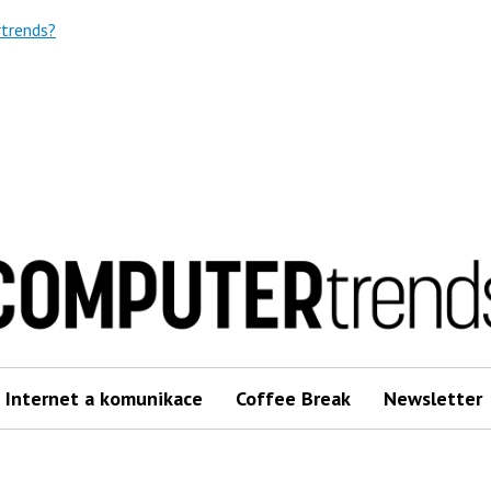
trends?
Internet a komunikace
Coffee Break
Newsletter