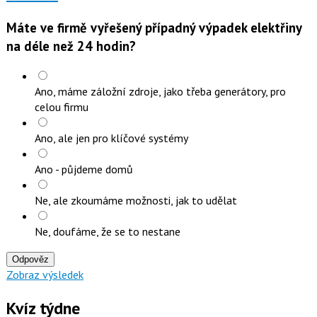
Máte ve firmě vyřešený případný výpadek elektřiny
na déle než 24 hodin?
Ano, máme záložní zdroje, jako třeba generátory, pro
celou firmu
Ano, ale jen pro klíčové systémy
Ano - půjdeme domů
Ne, ale zkoumáme možnosti, jak to udělat
Ne, doufáme, že se to nestane
Odpověz
Zobraz výsledek
Kvíz týdne