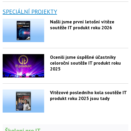
SPECIÁLNÍ PROJEKTY
Našli jsme první letošní vítěze
soutěže IT produkt roku 2026
Ocenili jsme úspěšné účastníky
celoroční soutěže IT produkt roku
2025
Vítězové posledního kola soutěže IT
produkt roku 2025 jsou tady
Školení pro IT