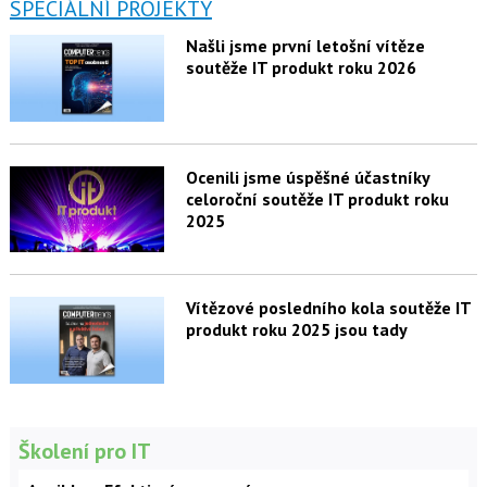
SPECIÁLNÍ PROJEKTY
Našli jsme první letošní vítěze
soutěže IT produkt roku 2026
Ocenili jsme úspěšné účastníky
celoroční soutěže IT produkt roku
2025
Vítězové posledního kola soutěže IT
produkt roku 2025 jsou tady
Školení pro IT