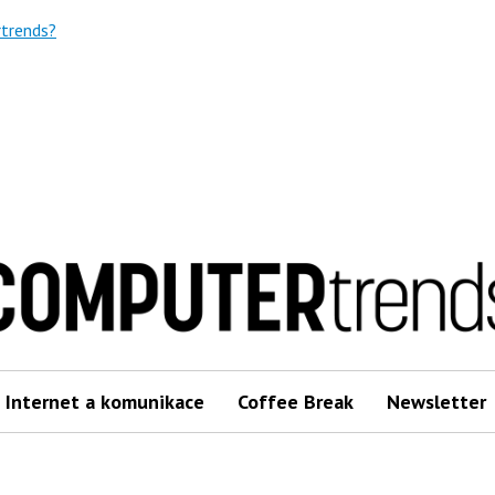
trends?
Internet a komunikace
Coffee Break
Newsletter