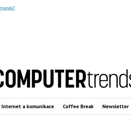
trends?
Internet a komunikace
Coffee Break
Newsletter