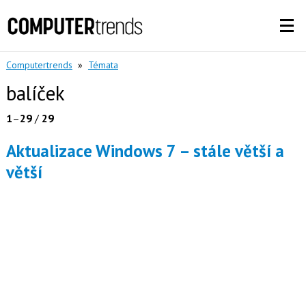
Computertrends
»
Témata
balíček
1
–
29
/
29
Aktualizace Windows 7 – stále větší a
větší