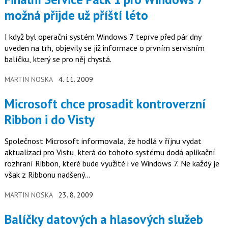
možná přijde už příští léto
I když byl operační systém Windows 7 teprve před pár dny
uveden na trh, objevily se již informace o prvním servisním
balíčku, který se pro něj chystá.
MARTIN NOSKA
4. 11. 2009
Microsoft chce prosadit kontroverzní
Ribbon i do Visty
Společnost Microsoft informovala, že hodlá v říjnu vydat
aktualizaci pro Vistu, která do tohoto systému dodá aplikační
rozhraní Ribbon, které bude využité i ve Windows 7. Ne každý je
však z Ribbonu nadšený...
MARTIN NOSKA
23. 8. 2009
Balíčky datových a hlasových služeb