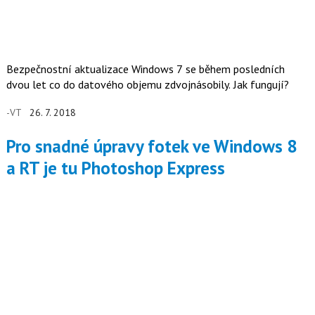
Bezpečnostní aktualizace Windows 7 se během posledních
dvou let co do datového objemu zdvojnásobily. Jak fungují?
-VT
26. 7. 2018
Pro snadné úpravy fotek ve Windows 8
a RT je tu Photoshop Express