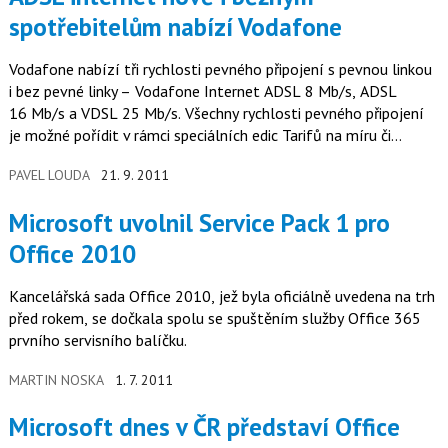
spotřebitelům nabízí Vodafone
Vodafone nabízí tři rychlosti pevného připojení s pevnou linkou
i bez pevné linky – Vodafone Internet ADSL 8 Mb/s, ADSL
16 Mb/s a VDSL 25 Mb/s. Všechny rychlosti pevného připojení
je možné pořídit v rámci speciálních edic Tarifů na míru či…
PAVEL LOUDA
21. 9. 2011
Microsoft uvolnil Service Pack 1 pro
Office 2010
Kancelářská sada Office 2010, jež byla oficiálně uvedena na trh
před rokem, se dočkala spolu se spuštěním služby Office 365
prvního servisního balíčku.
MARTIN NOSKA
1. 7. 2011
Microsoft dnes v ČR představí Office