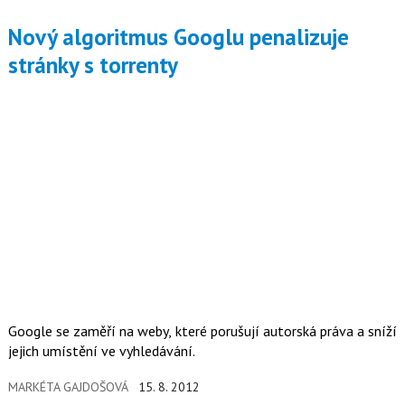
Nový algoritmus Googlu penalizuje
stránky s torrenty
Google se zaměří na weby, které porušují autorská práva a sníží
jejich umístění ve vyhledávání.
MARKÉTA GAJDOŠOVÁ
15. 8. 2012