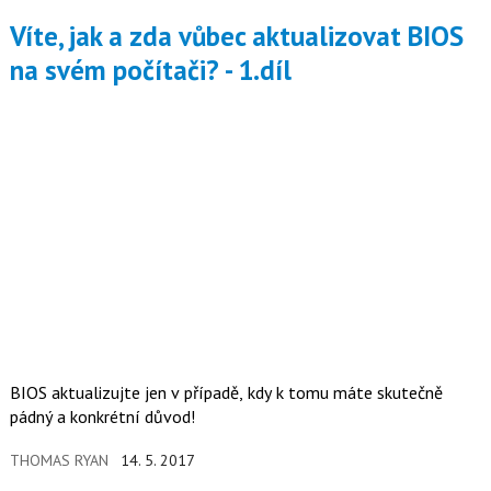
Víte, jak a zda vůbec aktualizovat BIOS
na svém počítači? - 1.díl
BIOS aktualizujte jen v případě, kdy k tomu máte skutečně
pádný a konkrétní důvod!
THOMAS RYAN
14. 5. 2017