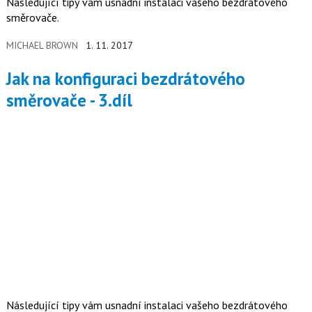
Následující tipy vám usnadní instalaci vašeho bezdrátového
směrovače.
MICHAEL BROWN
1. 11. 2017
Jak na konfiguraci bezdrátového
směrovače - 3.díl
Následující tipy vám usnadní instalaci vašeho bezdrátového