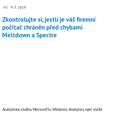
-RD
9. 3. 2019
Zkontrolujte si, jestli je váš firemní
počítač chráněn před chybami
Meltdown a Spectre
Analytická služba Microsoftu Windows Analytics nyní může