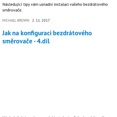
Následující tipy vám usnadní instalaci vašeho bezdrátového
směrovače.
MICHAEL BROWN
2. 11. 2017
Jak na konfiguraci bezdrátového
směrovače - 4.díl