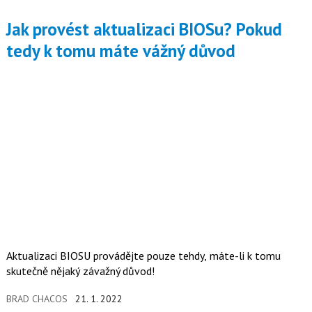
Jak provést aktualizaci BIOSu? Pokud
tedy k tomu máte vážný důvod
Aktualizaci BIOSU provádějte pouze tehdy, máte-li k tomu
skutečně nějaký závažný důvod!
BRAD CHACOS
21. 1. 2022