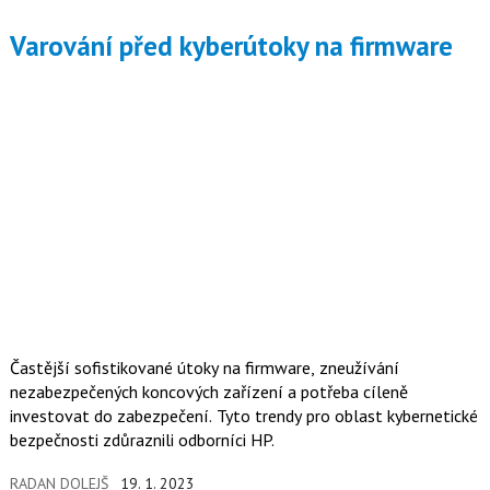
Varování před kyberútoky na firmware
Častější sofistikované útoky na firmware, zneužívání
nezabezpečených koncových zařízení a potřeba cíleně
investovat do zabezpečení. Tyto trendy pro oblast kybernetické
bezpečnosti zdůraznili odborníci HP.
RADAN DOLEJŠ
19. 1. 2023