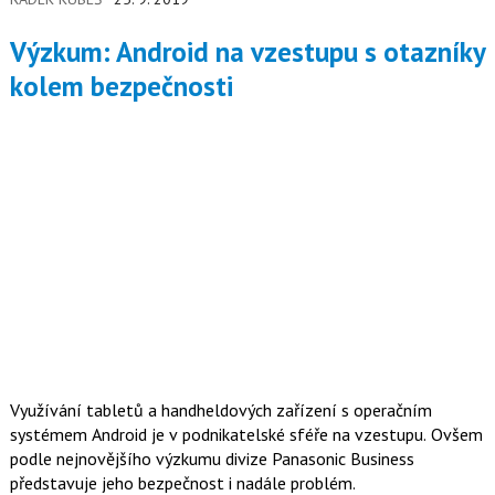
Výzkum: Android na vzestupu s otazníky
kolem bezpečnosti
Využívání tabletů a handheldových zařízení s operačním
systémem Android je v podnikatelské sféře na vzestupu. Ovšem
podle nejnovějšího výzkumu divize Panasonic Business
představuje jeho bezpečnost i nadále problém.