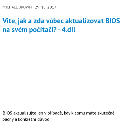
MICHAEL BROWN
29. 10. 2017
Víte, jak a zda vůbec aktualizovat BIOS
na svém počítači? - 4.díl
BIOS aktualizujte jen v případě, kdy k tomu máte skutečně
pádný a konkrétní důvod!