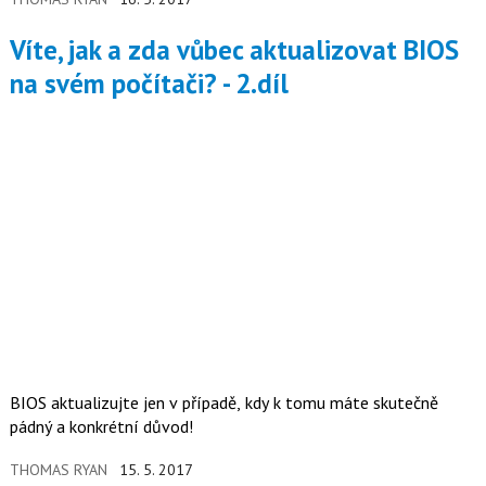
Víte, jak a zda vůbec aktualizovat BIOS
na svém počítači? - 2.díl
BIOS aktualizujte jen v případě, kdy k tomu máte skutečně
pádný a konkrétní důvod!
THOMAS RYAN
15. 5. 2017