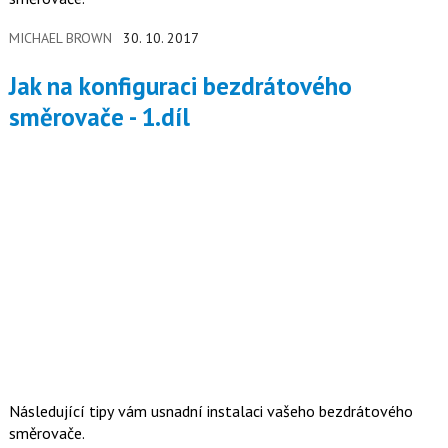
MICHAEL BROWN
30. 10. 2017
Jak na konfiguraci bezdrátového
směrovače - 1.díl
Následující tipy vám usnadní instalaci vašeho bezdrátového
směrovače.