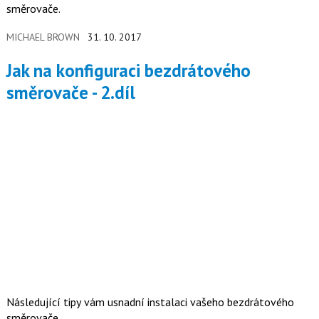
směrovače.
MICHAEL BROWN
31. 10. 2017
Jak na konfiguraci bezdrátového
směrovače - 2.díl
Následující tipy vám usnadní instalaci vašeho bezdrátového
směrovače.