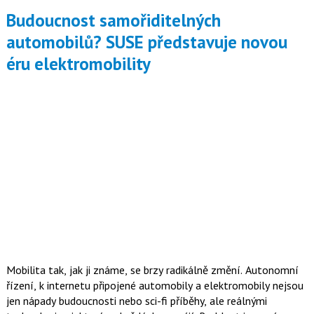
Budoucnost samořiditelných
automobilů? SUSE představuje novou
éru elektromobility
Mobilita tak, jak ji známe, se brzy radikálně změní. Autonomní
řízení, k internetu připojené automobily a elektromobily nejsou
jen nápady budoucnosti nebo sci-fi příběhy, ale reálnými