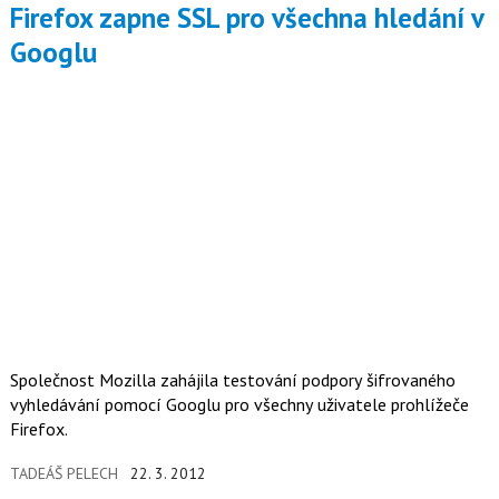
Firefox zapne SSL pro všechna hledání v
Googlu
Společnost Mozilla zahájila testování podpory šifrovaného
vyhledávání pomocí Googlu pro všechny uživatele prohlížeče
Firefox.
TADEÁŠ PELECH
22. 3. 2012