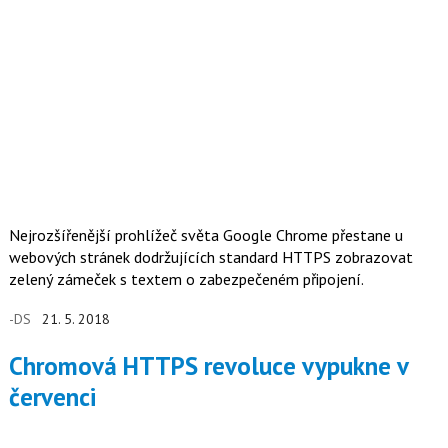
Nejrozšířenější prohlížeč světa Google Chrome přestane u
webových stránek dodržujících standard HTTPS zobrazovat
zelený zámeček s textem o zabezpečeném připojení.
-DS
21. 5. 2018
Chromová HTTPS revoluce vypukne v
červenci