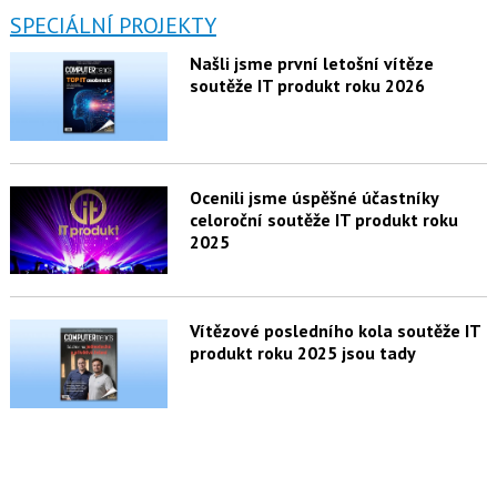
SPECIÁLNÍ PROJEKTY
Našli jsme první letošní vítěze
soutěže IT produkt roku 2026
Ocenili jsme úspěšné účastníky
celoroční soutěže IT produkt roku
2025
Vítězové posledního kola soutěže IT
produkt roku 2025 jsou tady