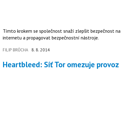
Tímto krokem se společnost snaží zlepšit bezpečnost na
internetu a propagovat bezpečnostní nástroje.
FILIP BRŮCHA
8. 8. 2014
Heartbleed: Síť Tor omezuje provoz