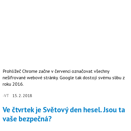
Prohlížeč Chrome začne v červenci označovat všechny
nešifrované webové stránky. Google tak dostojí svému slibu z
roku 2016.
-VT
15. 2. 2018
Ve čtvrtek je Světový den hesel. Jsou ta
vaše bezpečná?