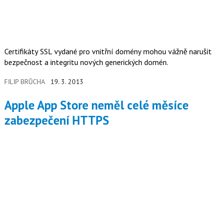
Certifikáty SSL vydané pro vnitřní domény mohou vážně narušit
bezpečnost a integritu nových generických domén.
FILIP BRŮCHA
19. 3. 2013
Apple App Store neměl celé měsíce
zabezpečení HTTPS