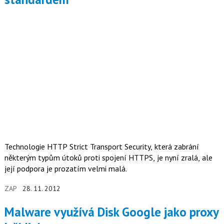
Technologie HTTP Strict Transport Security, která zabrání
některým typům útoků proti spojení HTTPS, je nyní zralá, ale
její podpora je prozatím velmi malá.
ZAP
28. 11. 2012
Malware využívá Disk Google jako proxy