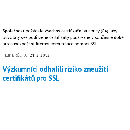
Společnost požádala všechny certifikační autority (CA), aby
odvolaly své podřízené certifikáty používané v současné době
pro zabezpečení firemní komunikace pomocí SSL.
FILIP BRŮCHA
21. 2. 2012
Výzkumníci odhalili riziko zneužití
certifikátů pro SSL