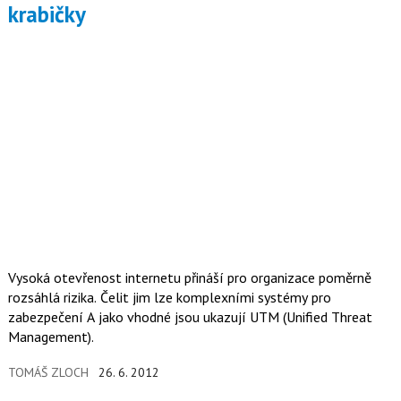
krabičky
Vysoká otevřenost internetu přináší pro organizace poměrně
rozsáhlá rizika. Čelit jim lze komplexními systémy pro
zabezpečení A jako vhodné jsou ukazují UTM (Unified Threat
Management).
TOMÁŠ ZLOCH
26. 6. 2012