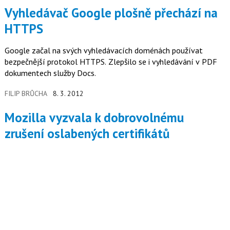
Vyhledávač Google plošně přechází na
HTTPS
Google začal na svých vyhledávacích doménách používat
bezpečnější protokol HTTPS. Zlepšilo se i vyhledávání v PDF
dokumentech služby Docs.
FILIP BRŮCHA
8. 3. 2012
Mozilla vyzvala k dobrovolnému
zrušení oslabených certifikátů