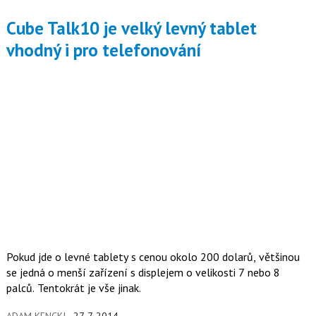
Cube Talk10 je velký levný tablet
vhodný i pro telefonování
Pokud jde o levné tablety s cenou okolo 200 dolarů, většinou
se jedná o menší zařízení s displejem o velikosti 7 nebo 8
palců. Tentokrát je vše jinak.