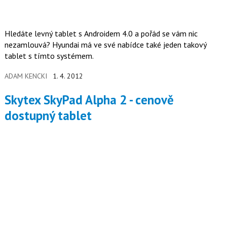
Hledáte levný tablet s Androidem 4.0 a pořád se vám nic
nezamlouvá? Hyundai má ve své nabídce také jeden takový
tablet s tímto systémem.
ADAM KENCKI
1. 4. 2012
Skytex SkyPad Alpha 2 - cenově
dostupný tablet