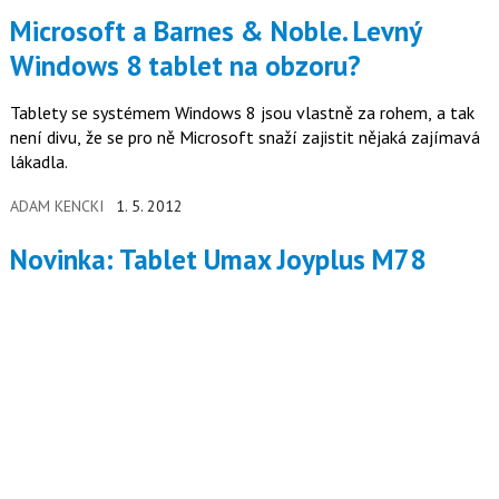
Microsoft a Barnes & Noble. Levný
Windows 8 tablet na obzoru?
Tablety se systémem Windows 8 jsou vlastně za rohem, a tak
není divu, že se pro ně Microsoft snaží zajistit nějaká zajímavá
lákadla.
ADAM KENCKI
1. 5. 2012
Novinka: Tablet Umax Joyplus M78