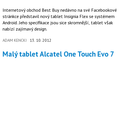
Internetový obchod Best Buy nedávno na své Facebookové
stránkce představil nový tablet Insignia Flex se systémem
Android. Jeho specifikace jsou sice skromnější, tablet však
nabízí zajímavý design.
ADAM KENCKI
13. 10. 2012
Malý tablet Alcatel One Touch Evo 7