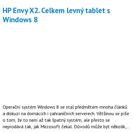
HP Envy X2. Celkem levný tablet s
Windows 8
Operační systém Windows 8 se stal předmětem mnoha článků
a diskuzí na domácích i zahraničních serverech. Většinou se píše
o tom, že to není až tak špatný systém, ale přesto se
neprodává tak, jak Microsoft čekal. Důvodů může být několik,