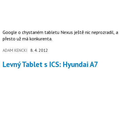
Google o chystaném tabletu Nexus ještě nic neprozradil, a
přesto už má konkurenta.
ADAM KENCKI
8. 4. 2012
Levný Tablet s ICS: Hyundai A7