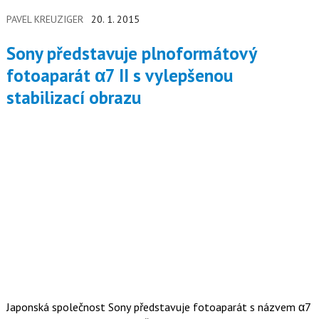
PAVEL KREUZIGER
20. 1. 2015
Sony představuje plnoformátový
fotoaparát α7 II s vylepšenou
stabilizací obrazu
Japonská společnost Sony představuje fotoaparát s názvem α7