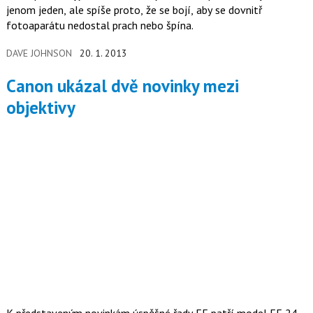
jenom jeden, ale spíše proto, že se bojí, aby se dovnitř
fotoaparátu nedostal prach nebo špína.
DAVE JOHNSON
20. 1. 2013
Canon ukázal dvě novinky mezi
objektivy