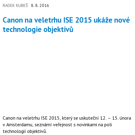
RADEK KUBEŠ
8. 8. 2016
Canon na veletrhu ISE 2015 ukáže nové
technologie objektivů
Canon na veletrhu ISE 2015, který se uskuteční 12. – 15. února
v Amsterdamu, seznámí veřejnost s novinkami na poli
technologií objektivů.