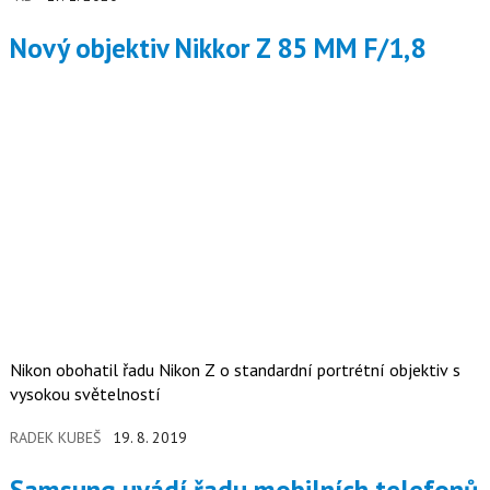
Nový objektiv Nikkor Z 85 MM F/1,8
Nikon obohatil řadu Nikon Z o standardní portrétní objektiv s
vysokou světelností
RADEK KUBEŠ
19. 8. 2019