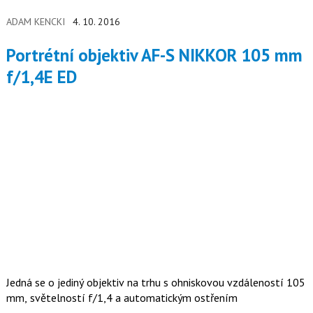
ADAM KENCKI
4. 10. 2016
Portrétní objektiv AF-S NIKKOR 105 mm
f/1,4E ED
Jedná se o jediný objektiv na trhu s ohniskovou vzdáleností 105
mm, světelností f/1,4 a automatickým ostřením