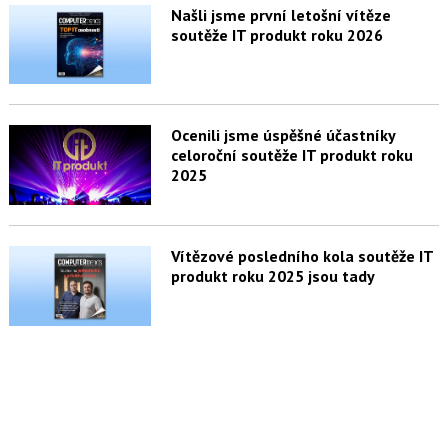
Našli jsme první letošní vítěze
soutěže IT produkt roku 2026
Ocenili jsme úspěšné účastníky
celoroční soutěže IT produkt roku
2025
Vítězové posledního kola soutěže IT
produkt roku 2025 jsou tady