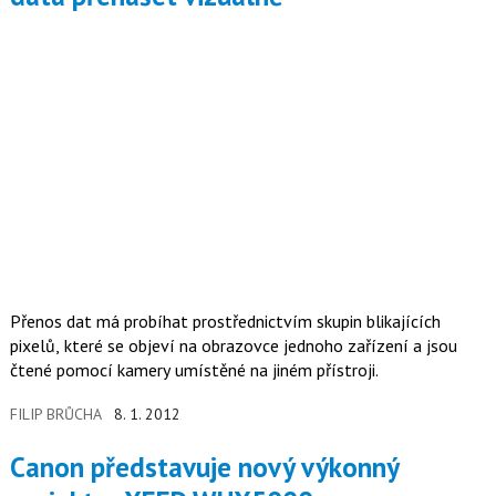
Přenos dat má probíhat prostřednictvím skupin blikajících
pixelů, které se objeví na obrazovce jednoho zařízení a jsou
čtené pomocí kamery umístěné na jiném přístroji.
FILIP BRŮCHA
8. 1. 2012
Canon představuje nový výkonný