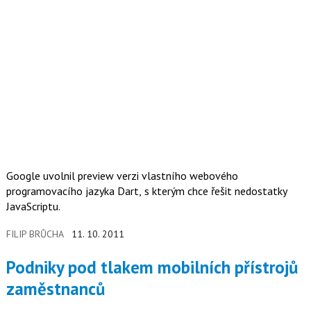
Google uvolnil preview verzi vlastního webového
programovacího jazyka Dart, s kterým chce řešit nedostatky
JavaScriptu.
FILIP BRŮCHA
11. 10. 2011
Podniky pod tlakem mobilních přístrojů
zaměstnanců