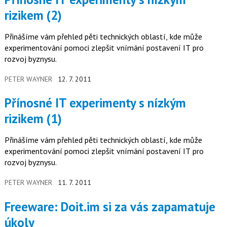
rizikem (2)
Přinášíme vám přehled pěti technických oblastí, kde může
experimentování pomoci zlepšit vnímání postavení IT pro
rozvoj byznysu.
PETER WAYNER
12. 7. 2011
Přínosné IT experimenty s nízkým
rizikem (1)
Přinášíme vám přehled pěti technických oblastí, kde může
experimentování pomoci zlepšit vnímání postavení IT pro
rozvoj byznysu.
PETER WAYNER
11. 7. 2011
Freeware: Doit.im si za vás zapamatuje
úkoly