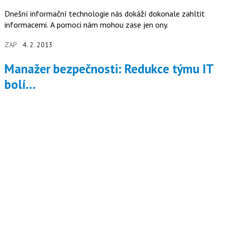
Dnešní informační technologie nás dokáží dokonale zahltit
informacemi. A pomoci nám mohou zase jen ony.
ZAP
4. 2. 2013
Manažer bezpečnosti: Redukce týmu IT
bolí…