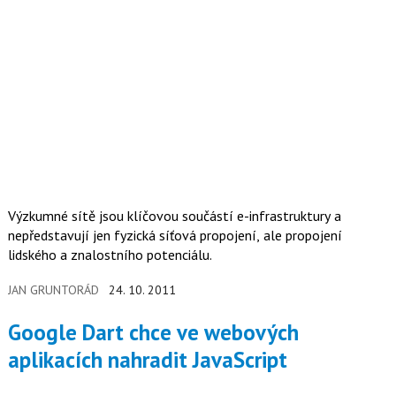
Výzkumné sítě jsou klíčovou součástí e-infrastruktury a
nepředstavují jen fyzická síťová propojení, ale propojení
lidského a znalostního potenciálu.
JAN GRUNTORÁD
24. 10. 2011
Google Dart chce ve webových
aplikacích nahradit JavaScript