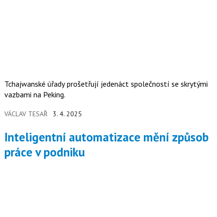
Tchajwanské úřady prošetřují jedenáct společností se skrytými
vazbami na Peking.
VÁCLAV TESAŘ
3. 4. 2025
Inteligentní automatizace mění způsob
práce v podniku