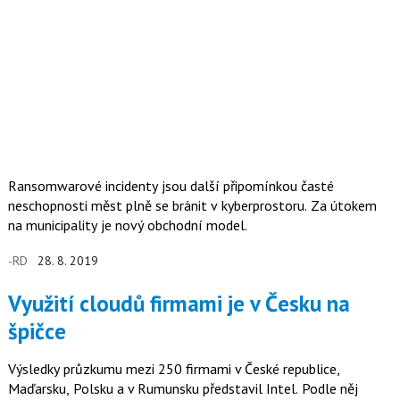
Ransomwarové incidenty jsou další připomínkou časté
neschopnosti měst plně se bránit v kyberprostoru. Za útokem
na municipality je nový obchodní model.
-RD
28. 8. 2019
Využití cloudů firmami je v Česku na
špičce
Výsledky průzkumu mezi 250 firmami v České republice,
Maďarsku, Polsku a v Rumunsku představil Intel. Podle něj